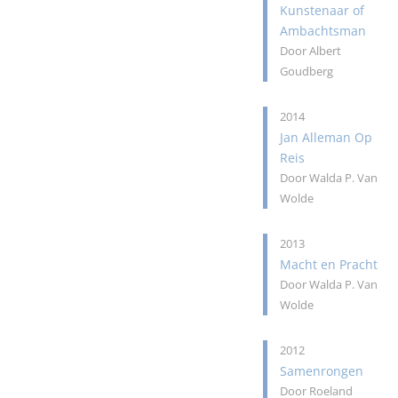
Kunstenaar of
Ambachtsman
Door Albert
Goudberg
2014
Jan Alleman Op
Reis
Door Walda P. Van
Wolde
2013
Macht en Pracht
Door Walda P. Van
Wolde
2012
Samenrongen
Door Roeland