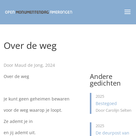
Over de weg
Door Maud de Jong, 2024
Andere
Over de weg
gedichten
2025
Je kunt geen geheimen bewaren
Bestegoed
voor de weg waarop je loopt.
Door Carolijn Selten
Ze ademt je in
2025
en jij ademt uit.
De deurpost van