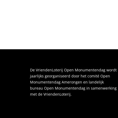
De VriendenLoterij Open Monumentendag wordt
jaarlijks georganiseerd door het comité Open
Monumentendag Amerongen en landelijk
bureau Open Monumentendag in samenwerking
met de VriendenLoterij.