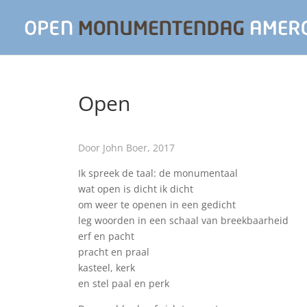
Open
Door John Boer, 2017
Ik spreek de taal: de monumentaal
wat open is dicht ik dicht
om weer te openen in een gedicht
leg woorden in een schaal van breekbaarheid
erf en pacht
pracht en praal
kasteel, kerk
en stel paal en perk