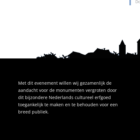
Do
Met dit evenement willen wij gezamenlijk de
aandacht voor de monumenten vergroten door
dit bijzondere Nederlands cultureel erfgoed
toegankelijk te maken en te behouden voor een
breed publiek.