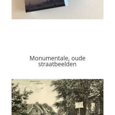
Monumentale, oude
straatbeelden