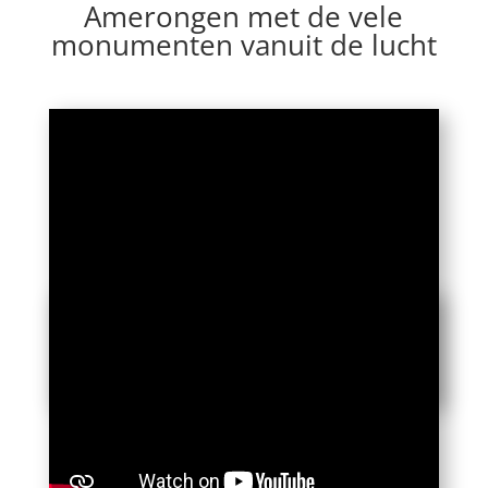
Amerongen met de vele
monumenten vanuit de lucht