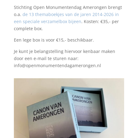
Stichting Open Monumentendag Amerongen brengt
o.a.
de 13 themaboekjes van de jaren 2014-2026 in
een speciale verzamelbox bijeen
. Kosten: €35,- per
complete box.
Een lege box is voor €15,- beschikbaar.
Je kunt je belangstelling hiervoor kenbaar maken
door een e-mail te sturen naar:
info@openmonumentendagamerongen.nl