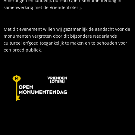
Amerongen en landelijk bureau Open Monumentendag in
samenwerking met de VriendenLoterij.
Met dit evenement willen wij gezamenlijk de aandacht voor de
monumenten vergroten door dit bijzondere Nederlands
cultureel erfgoed toegankelijk te maken en te behouden voor
een breed publiek.