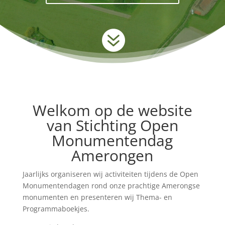

Welkom op de website
van Stichting Open
Monumentendag
Amerongen
Jaarlijks organiseren wij activiteiten tijdens de Open
Monumentendagen rond onze prachtige Amerongse
monumenten en presenteren wij Thema- en
Programmaboekjes.