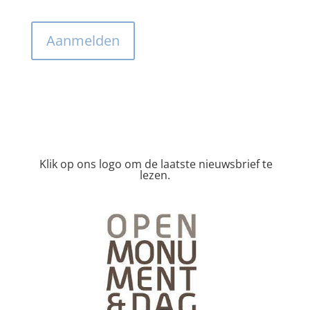
CAPTCHA
Klik op ons logo om de laatste nieuwsbrief te
lezen.