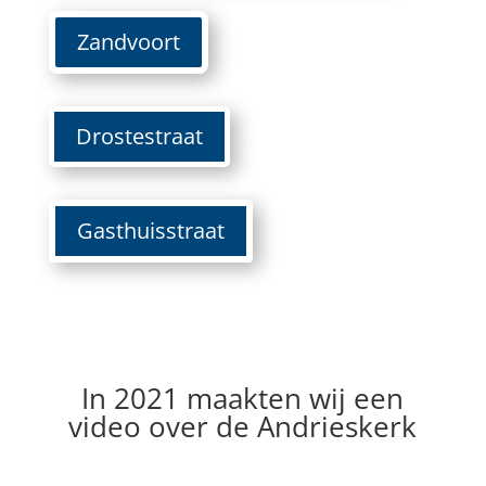
Zandvoort
Drostestraat
Gasthuisstraat
In 2021 maakten wij een
video over de Andrieskerk