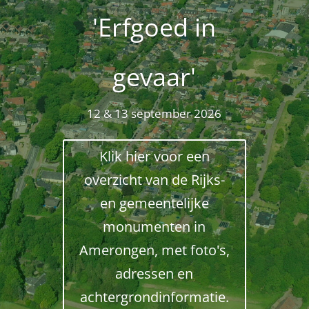
'Erfgoed in
gevaar'
12 & 13 september 2026
Klik hier voor een
overzicht van de Rijks-
en gemeentelijke
monumenten in
Amerongen, met foto's,
adressen en
achtergrondinformatie.