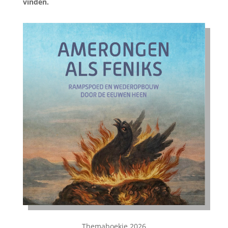
vinden.
Themaboekje 2026