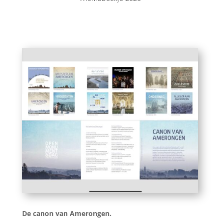
De canon van Amerongen.