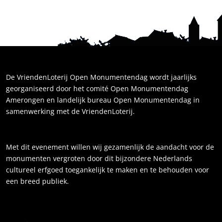
De VriendenLoterij Open Monumentendag wordt jaarlijks
georganiseerd door het comité Open Monumentendag
Amerongen en landelijk bureau Open Monumentendag in
samenwerking met de VriendenLoterij.
Met dit evenement willen wij gezamenlijk de aandacht voor de
monumenten vergroten door dit bijzondere Nederlands
cultureel erfgoed toegankelijk te maken en te behouden voor
een breed publiek.