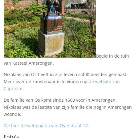
Beeld in de tuin
van Kasteel Amerongen.
Nikolaas van Os heeft in zijn leven ca 400 beelden gemaakt.
Meer over de kunstenaar is te vinden op
de website van
Capriolus.
De familie van Os komt sinds 1600 voor in Amerongen.
Nikolaas was de laatste van zijn familie die nog in Amerongen
woonde.
Zie hier de webpagina van Overstraat 17
.
Foto's