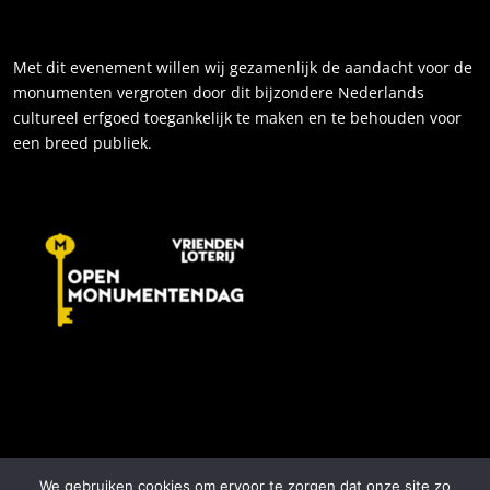
Met dit evenement willen wij gezamenlijk de aandacht voor de
monumenten vergroten door dit bijzondere Nederlands
cultureel erfgoed toegankelijk te maken en te behouden voor
een breed publiek.
We gebruiken cookies om ervoor te zorgen dat onze site zo