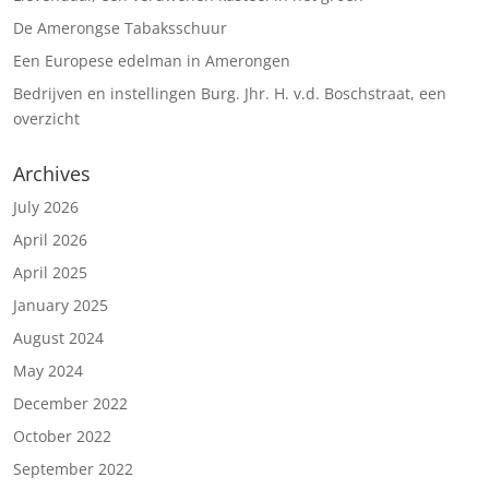
De Amerongse Tabaksschuur
Een Europese edelman in Amerongen
Bedrijven en instellingen Burg. Jhr. H. v.d. Boschstraat, een
overzicht
Archives
July 2026
April 2026
April 2025
January 2025
August 2024
May 2024
December 2022
October 2022
September 2022