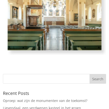
Recent Posts
Oproep: wat zijn de monumenten van de toekomst?
Lievendaal, een verdwenen kasteel in het groen