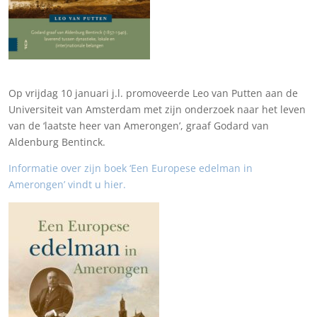
Op vrijdag 10 januari j.l. promoveerde Leo van Putten aan de
Universiteit van Amsterdam met zijn onderzoek naar het leven
van de ‘laatste heer van Amerongen’, graaf Godard van
Aldenburg Bentinck.
Informatie over zijn boek ‘Een Europese edelman in
Amerongen’ vindt u hier.