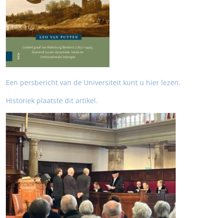
Een persbericht van de Universiteit kunt u hier lezen.
Historiek plaatste dit artikel.