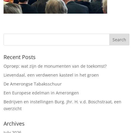
Recent Posts
Oproep: wat zijn de monumenten van de toekomst?
Lievendaal, een verdwenen kasteel in het groen
De Amerongse Tabaksschuur
Een Europese edelman in Amerongen
Bedrijven en instellingen Burg. Jhr. H. v.d. Boschstraat, een
overzicht
Archives
July 2026