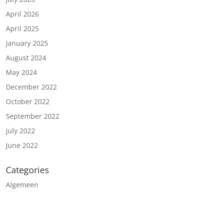
April 2026
April 2025
January 2025
August 2024
May 2024
December 2022
October 2022
September 2022
July 2022
June 2022
Categories
Algemeen