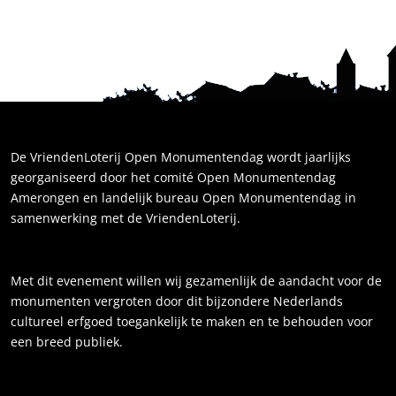
De VriendenLoterij Open Monumentendag wordt jaarlijks
georganiseerd door het comité Open Monumentendag
Amerongen en landelijk bureau Open Monumentendag in
samenwerking met de VriendenLoterij.
Met dit evenement willen wij gezamenlijk de aandacht voor de
monumenten vergroten door dit bijzondere Nederlands
cultureel erfgoed toegankelijk te maken en te behouden voor
een breed publiek.