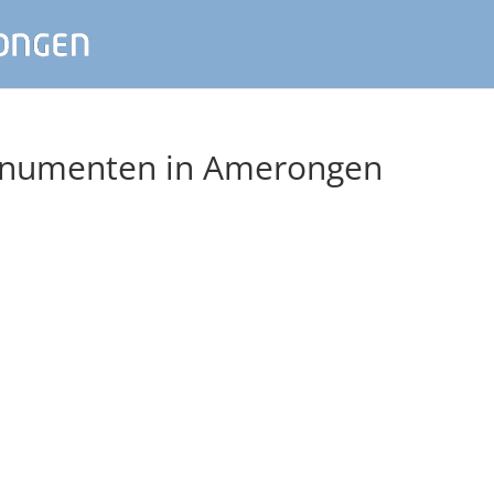
onumenten in Amerongen