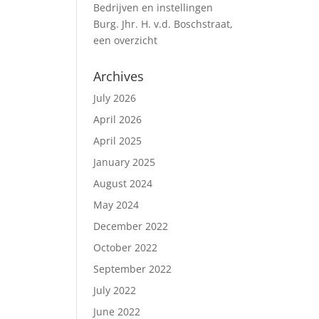
Bedrijven en instellingen
Burg. Jhr. H. v.d. Boschstraat,
een overzicht
Archives
July 2026
April 2026
April 2025
January 2025
August 2024
May 2024
December 2022
October 2022
September 2022
July 2022
June 2022