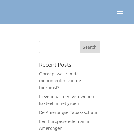
Recent Posts
Oproep: wat zijn de
monumenten van de
toekomst?
Lievendaal, een verdwenen
kasteel in het groen
De Amerongse Tabaksschuur
Een Europese edelman in
Amerongen