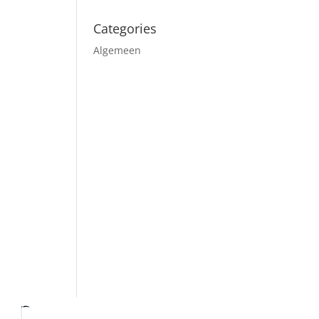
Categories
Algemeen