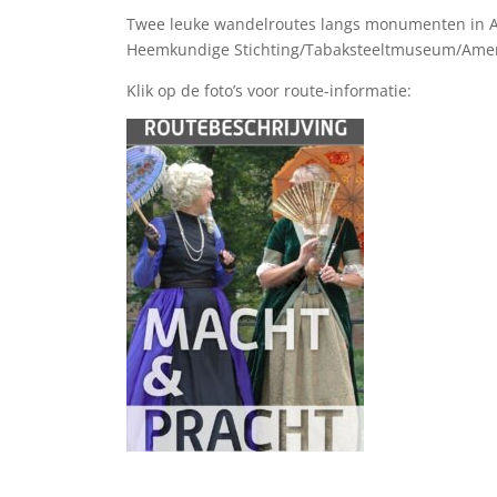
Twee leuke wandelroutes langs monumenten in Ame
Heemkundige Stichting/Tabaksteeltmuseum/Amero
Klik op de foto’s voor route-informatie: