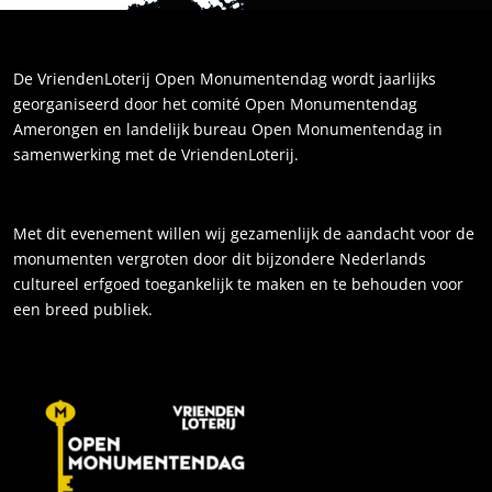
De VriendenLoterij Open Monumentendag wordt jaarlijks
georganiseerd door het comité Open Monumentendag
Amerongen en landelijk bureau Open Monumentendag in
samenwerking met de VriendenLoterij.
Met dit evenement willen wij gezamenlijk de aandacht voor de
monumenten vergroten door dit bijzondere Nederlands
cultureel erfgoed toegankelijk te maken en te behouden voor
een breed publiek.