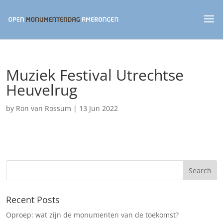
Muziek Festival Utrechtse
Heuvelrug
by
Ron van Rossum
|
13 Jun 2022
Recent Posts
Oproep: wat zijn de monumenten van de toekomst?