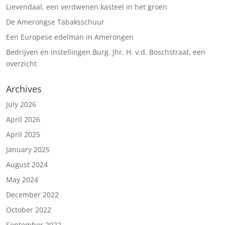
Lievendaal, een verdwenen kasteel in het groen
De Amerongse Tabaksschuur
Een Europese edelman in Amerongen
Bedrijven en instellingen Burg. Jhr. H. v.d. Boschstraat, een
overzicht
Archives
July 2026
April 2026
April 2025
January 2025
August 2024
May 2024
December 2022
October 2022
September 2022