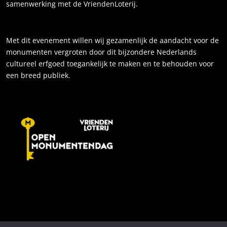
samenwerking met de VriendenLoterij.
Met dit evenement willen wij gezamenlijk de aandacht voor de
monumenten vergroten door dit bijzondere Nederlands
cultureel erfgoed toegankelijk te maken en te behouden voor
een breed publiek.